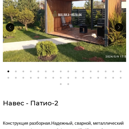
Навес - Патио-2
Конструкция разборная.Надежный, сварной, металлический