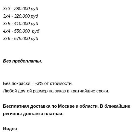
3х3 - 280.000 руб
3х4 - 320.000 руб
3х5 - 410.000 руб
4х4 - 550.000 руб
3х6 - 575.000 руб
Без предоплаты.
Без покраски = -3% от стоимости.
Любой другой размер на заказ в кратчайшие сроки.
Бесплатная доставка по Москве и области. В ближайшие
регионы доставка платная.
Видео