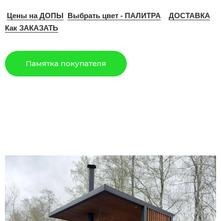
Цены на ДОПЫ
Выбрать цвет - ПАЛИТРА
ДОСТАВКА
Как ЗАКАЗАТЬ
Памятка покупателя