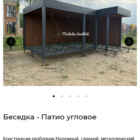
Беседка - Патио угловое
Конструкция разборная.Надежный, сварной, металлический