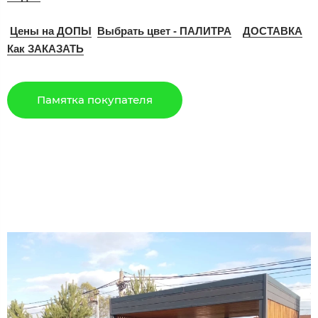
Цены на ДОПЫ
Выбрать цвет - ПАЛИТРА
ДОСТАВКА
Как ЗАКАЗАТЬ
Памятка покупателя