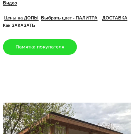
Видео
Цены на ДОПЫ
Выбрать цвет - ПАЛИТРА
ДОСТАВКА
Как ЗАКАЗАТЬ
Памятка покупателя