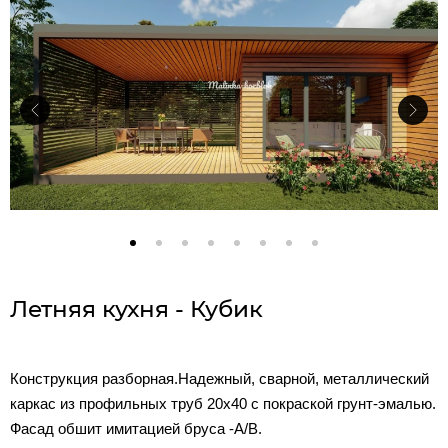
Летняя кухня - Кубик
Конструкция разборная.Надежный, сварной, металлический
каркас из профильных труб 20х40 с покраской грунт-эмалью.
Фасад обшит имитацией бруса -A/B.