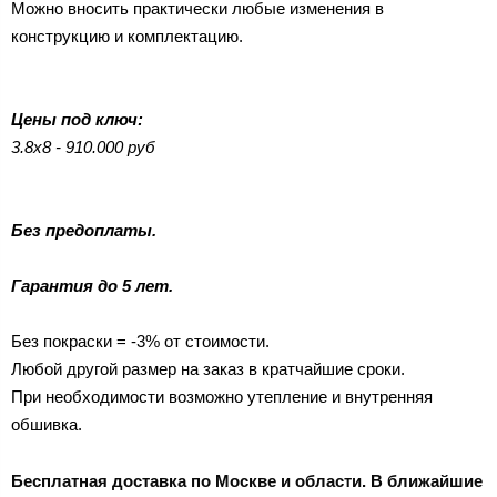
Можно вносить практически любые изменения в
конструкцию и комплектацию.
Цены под ключ:
3.8х8 - 910.000 руб
Без предоплаты.
Гарантия до 5 лет.
Без покраски = -3% от стоимости.
Любой другой размер на заказ в кратчайшие сроки.
При необходимости возможно утепление и внутренняя
обшивка.
Бесплатная доставка по Москве и области. В ближайшие