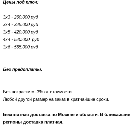
Цены под ключ:
3х3 - 260.000 руб
3х4 - 325.000 руб
3х5 - 420.000 руб
4х4 - 520.000 руб
3х6 - 565.000 руб
Без предоплаты.
Без покраски = -3% от стоимости.
Любой другой размер на заказ в кратчайшие сроки.
Бесплатная доставка по Москве и области. В ближайшие
регионы доставка платная.