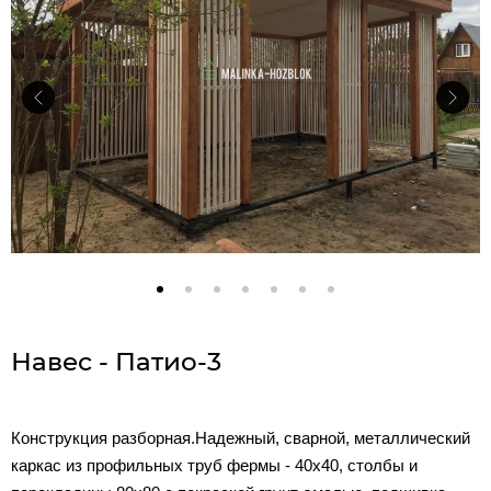
Навес - Патио-3
Конструкция разборная.Надежный, сварной, металлический
каркас из профильных труб фермы - 40х40, столбы и