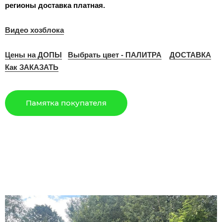
регионы доставка платная.
Видео хозблока
Цены на ДОПЫ
Выбрать цвет - ПАЛИТРА
ДОСТАВКА
Как ЗАКАЗАТЬ
Памятка покупателя