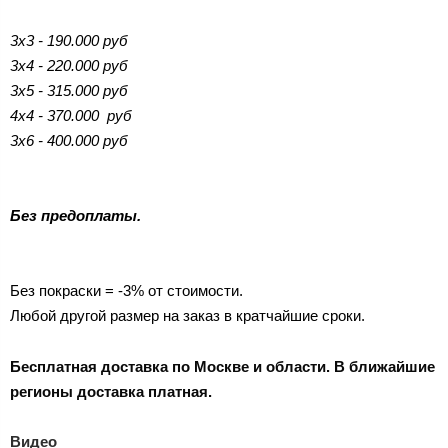
3х3 - 190.000 руб
3х4 - 220.000 руб
3х5 - 315.000 руб
4х4 - 370.000 руб
3х6 - 400.000 руб
Без предоплаты.
Без покраски = -3% от стоимости.
Любой другой размер на заказ в кратчайшие сроки.
Бесплатная доставка по Москве и области. В ближайшие
регионы доставка платная.
Видео