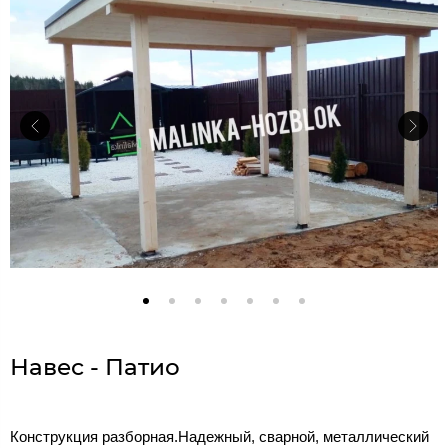
Навес - Патио
Конструкция разборная.Надежный, сварной, металлический