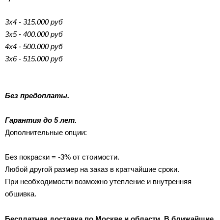
3х4 - 315.000 руб
3х5 - 400.000 руб
4х4 - 500.000 руб
3х6 - 515.000 руб
Без предоплаты.
Гарантия до 5 лет.
Дополнительные опции:
Без покраски = -3% от стоимости.
Любой другой размер на заказ в кратчайшие сроки.
При необходимости возможно утепление и внутренняя
обшивка.
Бесплатная доставка по Москве и области. В ближайшие