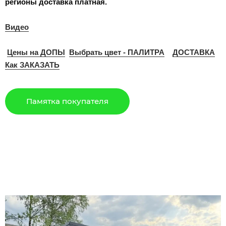
регионы доставка платная.
Видео
Цены на ДОПЫ
Выбрать цвет - ПАЛИТРА
ДОСТАВКА
Как ЗАКАЗАТЬ
Памятка покупателя