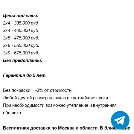
Цены под ключ:
2х4 - 335.000 руб
3х4 - 400.000 руб
3х5 - 475.000 руб.
3х6 - 555.000 руб.
3х9 - 675.000 руб.
Без предоплаты.
Гарантия до 5 лет.
Без покраски = -3% от стоимости.
Любой другой размер на заказ в кратчайшие сроки.
При необходимости возможно утепление и внутренняя
обшивка.
Бесплатная доставка по Москве и области. В ближайшие