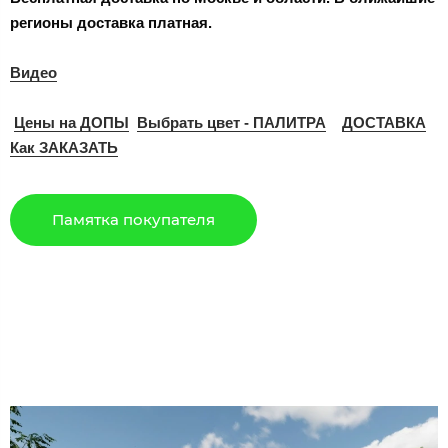
регионы доставка платная.
Видео
Цены на ДОПЫ
Выбрать цвет - ПАЛИТРА
ДОСТАВКА
Как ЗАКАЗАТЬ
Памятка покупателя