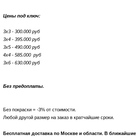
Цены под ключ:
3х3 - 300.000 руб
3х4 - 395.000 руб
3х5 - 490.000 руб
4х4 - 585.000 руб
3х6 - 630.000 руб
Без предоплаты.
Без покраски = -3% от стоимости.
Любой другой размер на заказ в кратчайшие сроки.
Бесплатная доставка по Москве и области. В ближайшие