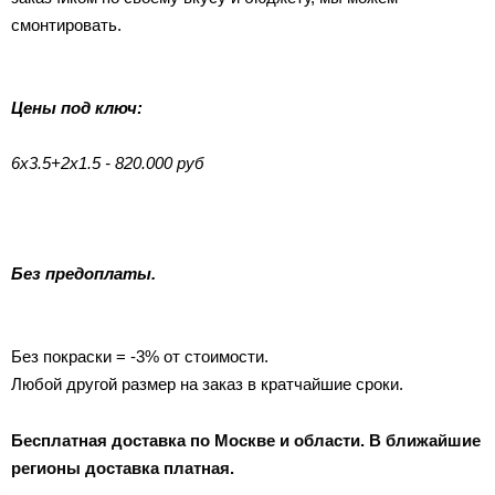
смонтировать.
Цены под ключ:
6х3.5+2х1.5 - 820.000 руб
Без предоплаты.
Без покраски = -3% от стоимости.
Любой другой размер на заказ в кратчайшие сроки.
Бесплатная доставка по Москве и области. В ближайшие
регионы доставка платная.