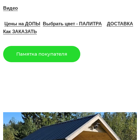
Видео
Цены на ДОПЫ
Выбрать цвет - ПАЛИТРА
ДОСТАВКА
Как ЗАКАЗАТЬ
Памятка покупателя