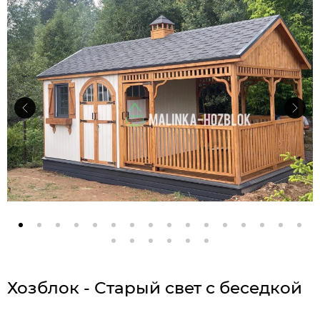
Хозблок - Старый свет с беседкой