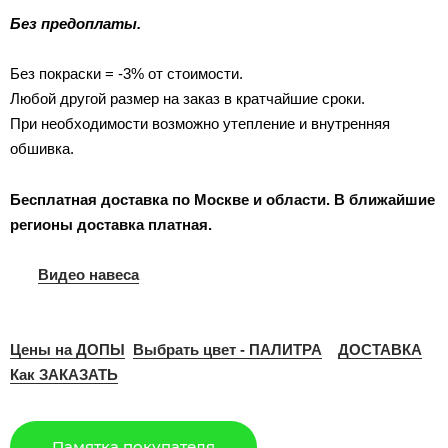
Без предоплаты.
Без покраски = -3% от стоимости.
Любой другой размер на заказ в кратчайшие сроки.
При необходимости возможно утепление и внутренняя
обшивка.
Бесплатная доставка по Москве и области. В ближайшие
регионы доставка платная.
Видео навеса
Цены на ДОПЫ
Выбрать цвет - ПАЛИТРА
ДОСТАВКА
Как ЗАКАЗАТЬ
Памятка покупателя