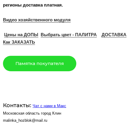
регионы доставка платная.
Видео хозяйственного модуля
Цены на ДОПЫ
Выбрать цвет - ПАЛИТРА
ДОСТАВКА
Как ЗАКАЗАТЬ
Памятка покупателя
Контакты:
Чат с нами в Макс
Московская область город Клин
malinka_hozblok@mail.ru