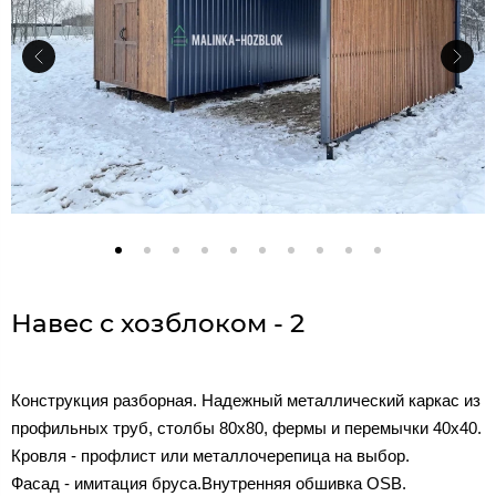
Навес с хозблоком - 2
Конструкция разборная. Надежный металлический каркас из
профильных труб, столбы 80х80, фермы и перемычки 40х40.
Кровля - профлист или металлочерепица на выбор.
Фасад - имитация бруса.Внутренняя обшивка OSB.