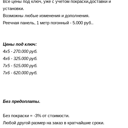
Все цены под ключ, уже с учетом покраски,доставки и
установки.
Возможны любые изменения и дополнения.
Реечная панель, 1 метр погонный - 5.000 руб..
Цены под ключ:
4х5 - 270.000 руб.
4х6 - 325.000 руб.
7х5 - 515.000 руб.
7х6 - 620.000 руб.
Без предоплаты.
Без покраски = -3% от стоимости.
Любой другой размер на заказ в кратчайшие сроки.