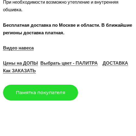
При необходимости возможно утепление и внутренняя
обшивка.
Бесплатная доставка по Москве и области. В ближайшие
регионы доставка платная.
Видео навеса
Цены на ДОПЫ
Выбрать цвет - ПАЛИТРА
ДОСТАВКА
Как ЗАКАЗАТЬ
Памятка покупателя