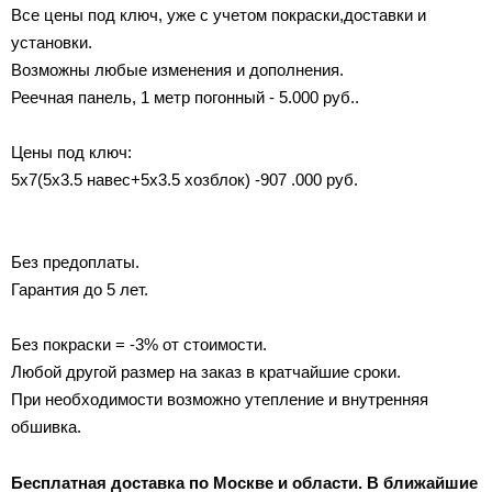
Все цены под ключ, уже с учетом покраски,доставки и
установки.
Возможны любые изменения и дополнения.
Реечная панель, 1 метр погонный - 5.000 руб..
Цены под ключ:
5х7(5х3.5 навес+5х3.5 хозблок) -907 .000 руб.
Без предоплаты.
Гарантия до 5 лет.
Без покраски = -3% от стоимости.
Любой другой размер на заказ в кратчайшие сроки.
При необходимости возможно утепление и внутренняя
обшивка.
Бесплатная доставка по Москве и области. В ближайшие