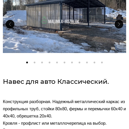
Навес для авто Классический.
Конструкция разборная. Надежный металлический каркас из
профильных труб, стойки 80х80, фермы и перемычки 60х40 и
40х40, обрешетка 20х40.
Кровля - профлист или металлочерепица на выбор.