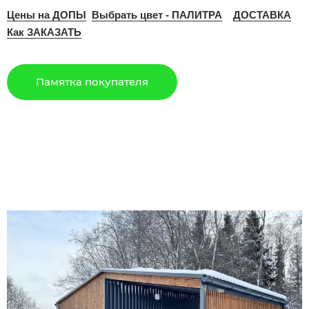
Цены на ДОПЫ
Выбрать цвет - ПАЛИТРА
ДОСТАВКА
Как ЗАКАЗАТЬ
Памятка покупателя