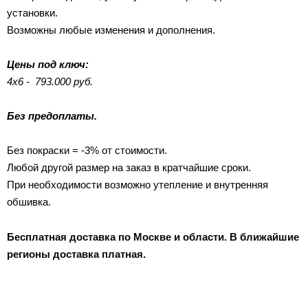
установки.
Возможны любые изменения и дополнения.
Цены под ключ:
4х6 - 793.000 руб.
Без предоплаты.
Без покраски = -3% от стоимости.
Любой другой размер на заказ в кратчайшие сроки.
При необходимости возможно утепление и внутренняя
обшивка.
Бесплатная доставка по Москве и области. В ближайшие
регионы доставка платная.