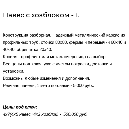
Навес с хозблоком - 1.
Конструкция разборная. Надежный металлический каркас из
профильных труб, стойки 80х80, фермы и перемычки 60х40 и
40х40, обрешетка 20х40.
Кровля - профлист или металлочерепица на выбор.
Все цены под ключ, уже с учетом покраски,доставки и
установки.
Возможны любые изменения и дополнения.
Реечная панель, 1 метр погонный - 5.000 руб..
Цены под ключ:
4х7(4х5 навес+4х2 хозблок) - 500.000 руб.