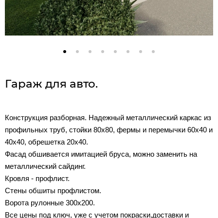
Гараж для авто.
Конструкция разборная. Надежный металлический каркас из
профильных труб, стойки 80х80, фермы и перемычки 60х40 и
40х40, обрешетка 20х40.
Фасад обшивается имитацией бруса, можно заменить на
металлический сайдинг.
Кровля - профлист.
Стены обшиты профлистом.
Ворота рулонные 300х200.
Все цены под ключ, уже с учетом покраски,доставки и